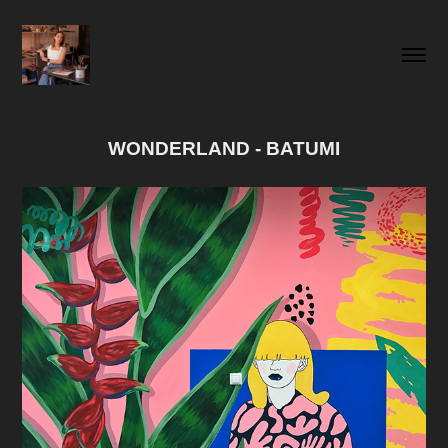
WONDERLAND - BATUMI